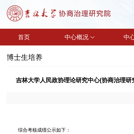
首页
中心概况
中
博士生培养
吉林大学人民政协理论研究中心(协商治理研究
综合考核成绩
公示如下：