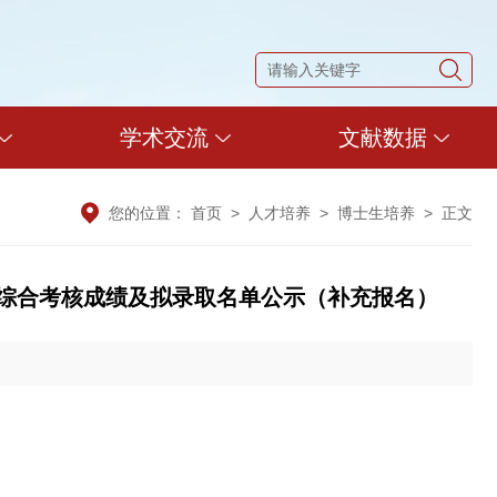
学术交流
文献数据
您的位置：
首页
>
人才培养
>
博士生培养
> 正文
招生综合考核成绩及拟录取名单公示（补充报名）