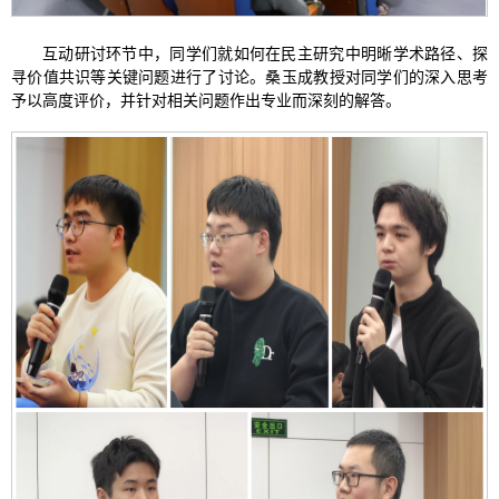
互动研讨环节中，同学们就如何在民主研究中明晰学术路径、探
寻价值共识等关键问题进行了讨论。桑玉成教授对同学们的深入思考
予以高度评价，并针对相关问题作出专业而深刻的解答。