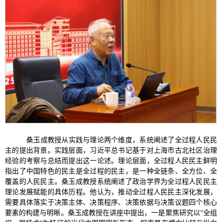
桑玉成教授从实践与理论两个维度，系统阐述了全过程人民民
主的提出背景。实践层面，习近平总书记基于对上海市古北社区治理
经验的考察与总结而提出这一论述。理论层面，全过程人民民主鲜明
指出了中国特色的民主是全过程的民主，是一种全链条、全方位、全
覆盖的人民民主。桑玉成教授系统阐述了政治学界为全过程人民民主
理论发展赋能的具体历程。
他认为
，推动全过程人民民主深化发展，
需要具体落实于决策主体、决策程序、决策依据与决策议题四个核心
要素的构建与明晰。桑玉成教授在讲座中提出，一是聚焦研究以“全组