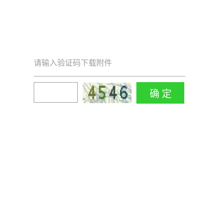
请输入验证码下载附件