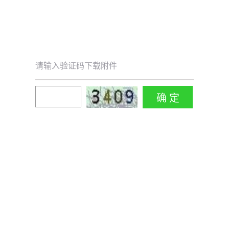
请输入验证码下载附件