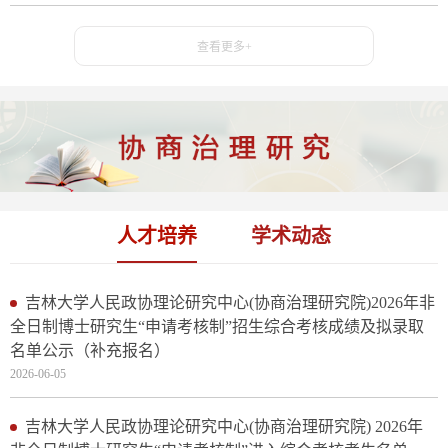
查看更多+
人才培养
学术动态
吉林大学人民政协理论研究中心(协商治理研究院)2026年非
全日制博士研究生“申请考核制”招生综合考核成绩及拟录取
名单公示（补充报名）
2026-06-05
吉林大学人民政协理论研究中心(协商治理研究院) 2026年