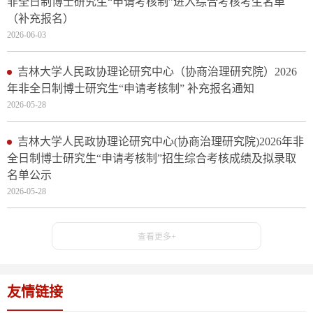
非全日制博士研究生“申请考核制”进入综合考核考生名单
（补充报名）
2026-06-03
吉林大学人民政协理论研究中心（协商治理研究院）2026
年非全日制博士研究生“申请考核制” 补充报名通知
2026-05-28
吉林大学人民政协理论研究中心(协商治理研究院)2026年非
全日制博士研究生“申请考核制”招生综合考核成绩及拟录取
名单公示
2026-05-28
查看更多+
友情链接