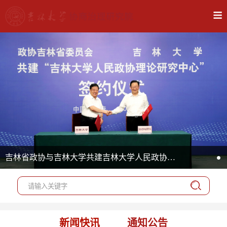
吉林省政协与吉林大学共建吉林大学人民政协理论研究中心依托吉林大学行政学院成立
新闻快讯
通知公告