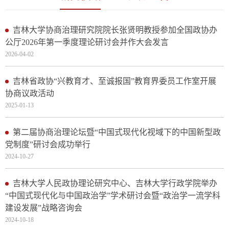
吉林大学协商治理研究院院长张贤明教授参加全国政协办
公厅2026年第一季度理论研讨会并作大会发言
2026-04-02
吉林省政协“兴教育才、至诚报国”教育界委员工作室开展
协商议政活动
2025-01-13
第二届协商治理论坛暨“中国式现代化视域下的中国新型政
党制度”研讨会成功举行
2024-10-27
吉林大学人民政协理论研究中心、吉林大学行政学院举办
“中国式现代化与中国政治学”学术研讨会暨“政治学一流学科
建设发展”战略咨询会
2024-10-18